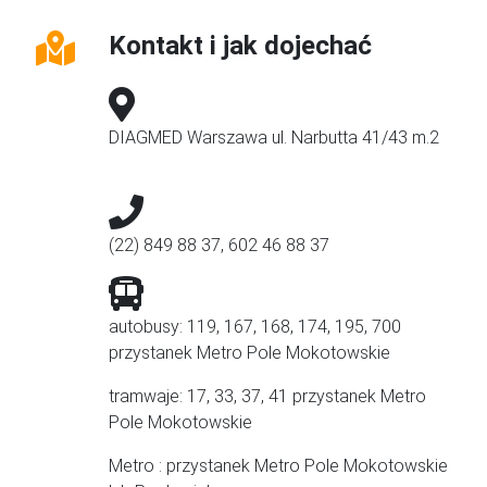
Kontakt i jak dojechać
DIAGMED Warszawa ul. Narbutta 41/43 m.2
(22) 849 88 37, 602 46 88 37
autobusy: 119, 167, 168, 174, 195, 700
przystanek Metro Pole Mokotowskie
tramwaje: 17, 33, 37, 41 przystanek Metro
Pole Mokotowskie
Metro : przystanek Metro Pole Mokotowskie