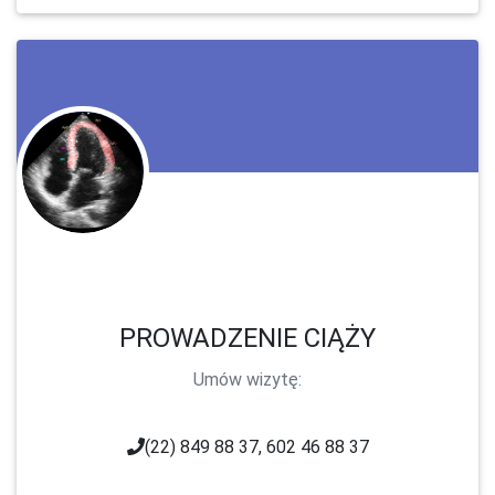
PROWADZENIE CIĄŻY
Umów wizytę:
(22) 849 88 37, 602 46 88 37